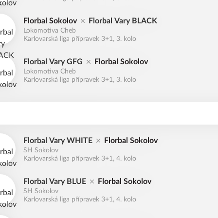
Florbal Sokolov
Florbal Vary BLACK
Lokomotiva Cheb
Karlovarská liga přípravek 3+1, 3. kolo
Florbal Vary GFG
Florbal Sokolov
Lokomotiva Cheb
Karlovarská liga přípravek 3+1, 3. kolo
Florbal Vary WHITE
Florbal Sokolov
SH Sokolov
Karlovarská liga přípravek 3+1, 4. kolo
Florbal Vary BLUE
Florbal Sokolov
SH Sokolov
Karlovarská liga přípravek 3+1, 4. kolo