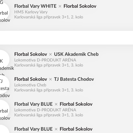
Florbal Vary WHITE
Florbal Sokolov
HMS Karlovy Vary
Karlovarská liga přípravek 3+1, 2. kolo
Florbal Sokolov
USK Akademik Cheb
Lokomotiva D-PRODUKT ARÉNA
Karlovarská liga přípravek 3+1, 3. kolo
Florbal Sokolov
TJ Batesta Chodov
Lokomotiva Cheb
Karlovarská liga přípravek 3+1, 3. kolo
Florbal Vary BLUE
Florbal Sokolov
Lokomotiva D-PRODUKT ARÉNA
Karlovarská liga přípravek 3+1, 3. kolo
Florbal Vary BLUE
Florbal Sokolov