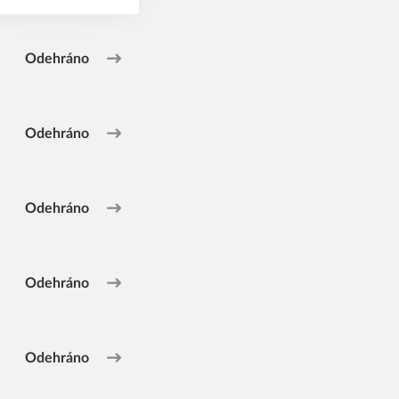
Odehráno
Odehráno
Odehráno
Odehráno
Odehráno