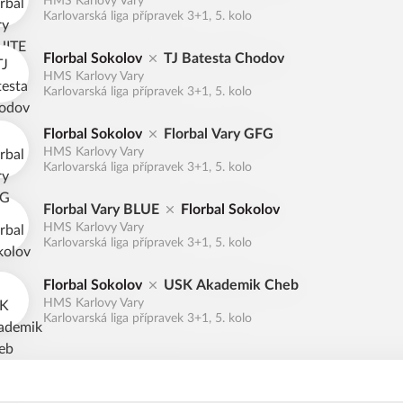
HMS Karlovy Vary
Karlovarská liga přípravek 3+1, 5. kolo
Florbal Sokolov
TJ Batesta Chodov
HMS Karlovy Vary
Karlovarská liga přípravek 3+1, 5. kolo
Florbal Sokolov
Florbal Vary GFG
HMS Karlovy Vary
Karlovarská liga přípravek 3+1, 5. kolo
Florbal Vary BLUE
Florbal Sokolov
HMS Karlovy Vary
Karlovarská liga přípravek 3+1, 5. kolo
Florbal Sokolov
USK Akademik Cheb
HMS Karlovy Vary
Karlovarská liga přípravek 3+1, 5. kolo