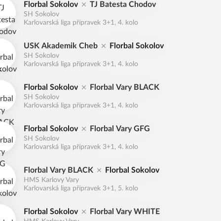
Florbal Sokolov
TJ Batesta Chodov
SH Sokolov
Karlovarská liga přípravek 3+1, 4. kolo
USK Akademik Cheb
Florbal Sokolov
SH Sokolov
Karlovarská liga přípravek 3+1, 4. kolo
Florbal Sokolov
Florbal Vary BLACK
SH Sokolov
Karlovarská liga přípravek 3+1, 4. kolo
Florbal Sokolov
Florbal Vary GFG
SH Sokolov
Karlovarská liga přípravek 3+1, 4. kolo
Florbal Vary BLACK
Florbal Sokolov
HMS Karlovy Vary
Karlovarská liga přípravek 3+1, 5. kolo
Florbal Sokolov
Florbal Vary WHITE