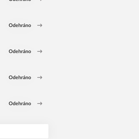
Odehráno
Odehráno
Odehráno
Odehráno