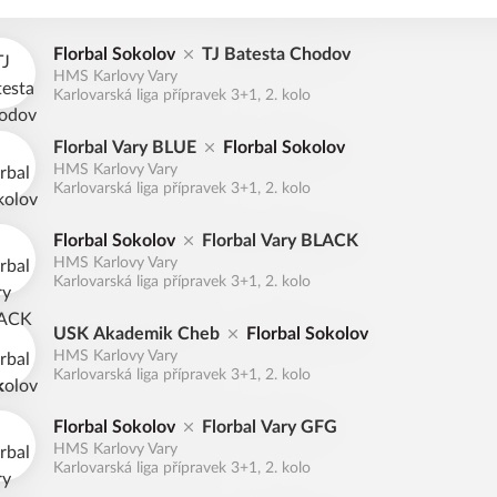
Florbal Sokolov
TJ Batesta Chodov
HMS Karlovy Vary
Karlovarská liga přípravek 3+1, 2. kolo
Florbal Vary BLUE
Florbal Sokolov
HMS Karlovy Vary
Karlovarská liga přípravek 3+1, 2. kolo
Florbal Sokolov
Florbal Vary BLACK
HMS Karlovy Vary
Karlovarská liga přípravek 3+1, 2. kolo
USK Akademik Cheb
Florbal Sokolov
HMS Karlovy Vary
Karlovarská liga přípravek 3+1, 2. kolo
Florbal Sokolov
Florbal Vary GFG
HMS Karlovy Vary
Karlovarská liga přípravek 3+1, 2. kolo