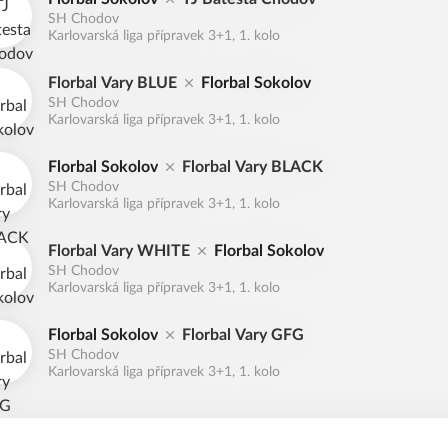
SH Chodov
Karlovarská liga přípravek 3+1, 1. kolo
Florbal Vary BLUE
Florbal Sokolov
SH Chodov
Karlovarská liga přípravek 3+1, 1. kolo
Florbal Sokolov
Florbal Vary BLACK
SH Chodov
Karlovarská liga přípravek 3+1, 1. kolo
Florbal Vary WHITE
Florbal Sokolov
SH Chodov
Karlovarská liga přípravek 3+1, 1. kolo
Florbal Sokolov
Florbal Vary GFG
SH Chodov
Karlovarská liga přípravek 3+1, 1. kolo