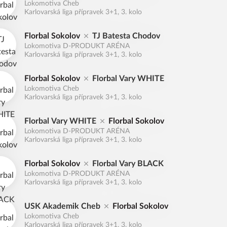
Lokomotiva Cheb
Karlovarská liga přípravek 3+1, 3. kolo
Florbal Sokolov
TJ Batesta Chodov
Lokomotiva D-PRODUKT ARÉNA
Karlovarská liga přípravek 3+1, 3. kolo
Florbal Sokolov
Florbal Vary WHITE
Lokomotiva Cheb
Karlovarská liga přípravek 3+1, 3. kolo
Florbal Vary WHITE
Florbal Sokolov
Lokomotiva D-PRODUKT ARÉNA
Karlovarská liga přípravek 3+1, 3. kolo
Florbal Sokolov
Florbal Vary BLACK
Lokomotiva D-PRODUKT ARÉNA
Karlovarská liga přípravek 3+1, 3. kolo
USK Akademik Cheb
Florbal Sokolov
Lokomotiva Cheb
Karlovarská liga přípravek 3+1, 3. kolo