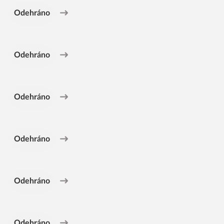
Odehráno
Odehráno
Odehráno
Odehráno
Odehráno
Odehráno