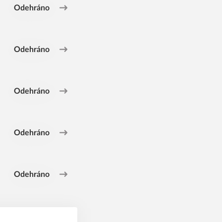
Odehráno
Odehráno
Odehráno
Odehráno
Odehráno