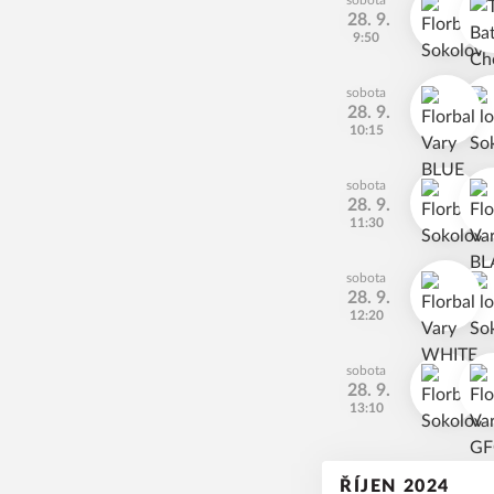
sobota
28. 9.
9:50
sobota
28. 9.
10:15
sobota
28. 9.
11:30
sobota
28. 9.
12:20
sobota
28. 9.
13:10
ŘÍJEN 2024